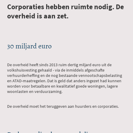
Corporaties hebben ruimte nodig. De
overheid is aan zet.
30 miljard euro
De overheid heeft sinds 2013 ruim dertig miljard euro uit de
volkshuisvesting gehaald - via de inmiddels afgeschafte
verhuurderheffing en de nog bestaande vennootschapsbelasting
en ATAD-maatregelen. Dat is geld dat anders ingezet had kunnen
worden voor betaalbare en kwalitatief goede woningen, lagere
woonlasten en verduurzaming.
De overheid moet het teruggeven aan huurders en corporaties.