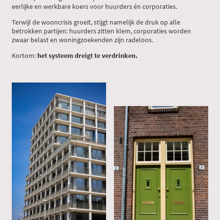
eerlijke en werkbare koers voor huurders én corporaties.
Terwijl de wooncrisis groeit, stijgt namelijk de druk op alle
betrokken partijen: huurders zitten klem, corporaties worden
zwaar belast en woningzoekenden zijn radeloos.
Kortom:
het systeem dreigt te verdrinken.