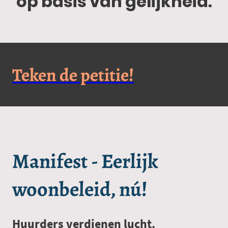
op basis van gelijkheid.
Teken de petitie!
Manifest - Eerlijk
woonbeleid, nú!
Huurders verdienen lucht.