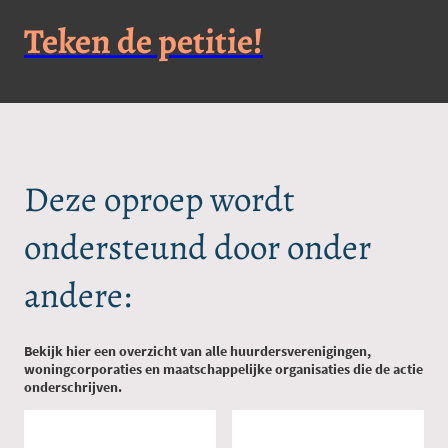
Teken de petitie!
Deze oproep wordt
ondersteund door onder
andere:
Bekijk hier een overzicht van alle huurdersverenigingen,
woningcorporaties en maatschappelijke organisaties die de actie
onderschrijven.