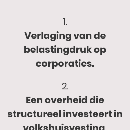
1.
Verlaging van de
belastingdruk op
corporaties.
2.
Een overheid die
structureel investeert in
volkshuisvesting.