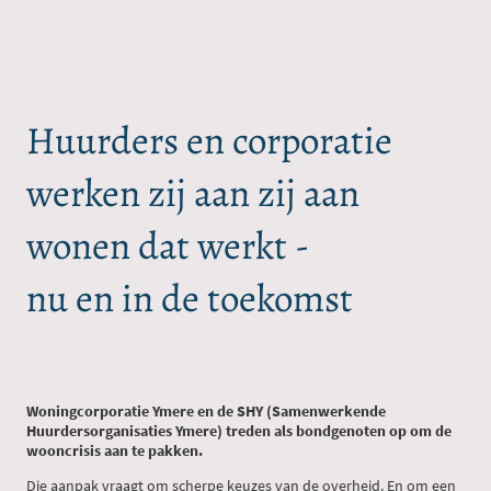
Huurders en corporatie
werken zij aan zij aan
wonen dat werkt -
nu en in de toekomst
Woningcorporatie Ymere en de SHY (Samenwerkende
Huurdersorganisaties Ymere) treden als bondgenoten op om de
wooncrisis aan te pakken.
Die aanpak vraagt om scherpe keuzes van de overheid. En om een