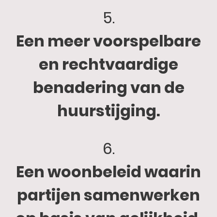
5.
Een meer voorspelbare
en rechtvaardige
benadering van de
huurstijging.
6.
Een woonbeleid waarin
partijen samenwerken