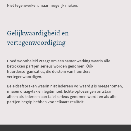
Niet tegenwerken, maar mogelijk maken.
Gelijkwaardigheid en
vertegenwoordiging
Goed woonbeleid vraagt om een samenwerking waarin álle
betrokken partijen serieus worden genomen. Óók
huurdersorganisaties, die de stem van huurders
vertegenwoordigen.
Beleidsafspraken waarin niet iedereen volwaardig is meegenomen,
missen draagvlak en legitimiteit. Echte oplossingen ontstaan
alleen als iedereen aan tafel serieus genomen wordt én als alle
partijen begrip hebben voor elkaars realiteit.