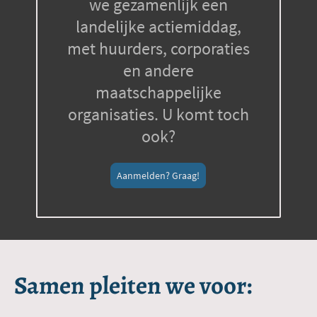
we gezamenlijk een
landelijke actiemiddag,
met huurders, corporaties
en andere
maatschappelijke
organisaties. U komt toch
ook?
Aanmelden? Graag!
Samen pleiten we voor: